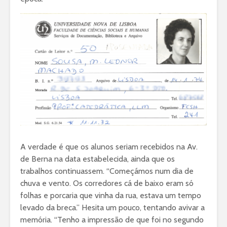
A verdade é que os alunos seriam recebidos na Av.
de Berna na data estabelecida, ainda que os
trabalhos continuassem. “Começámos num dia de
chuva e vento. Os corredores cá de baixo eram só
folhas e porcaria que vinha da rua, estava um tempo
levado da breca.” Hesita um pouco, tentando avivar a
memória. “Tenho a impressão de que foi no segundo