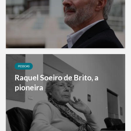
PESSOAS
Raquel Soeiro de Brito, a
pioneira