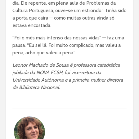
dia. De repente, em plena aula de Problemas da
Cultura Portuguesa, ouve-se um estrondo.” Tinha sido
a porta que caíra — como muitas outras ainda só
estava encostada.
“Foi o mês mais intenso das nossas vidas” — faz uma
pausa. “Eu sei lá. Foi muito complicado, mas valeu a
pena, acho que valeu a pena.”
Leonor Machado de Sousa é professora catedrática
jubilada da NOVA FCSH, foi vice-reitora da
Universidade Autónoma e a primeira mulher diretora
da Biblioteca Nacional.