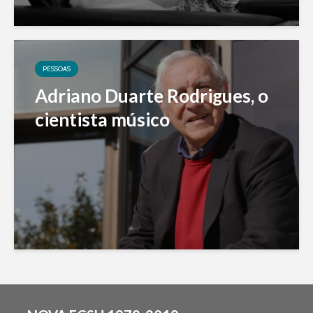
PESSOAS
Adriano Duarte Rodrigues, o
cientista músico