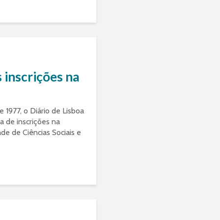
 inscrições na
H
1977, o Diário de Lisboa
a de inscrições na
de de Ciências Sociais e