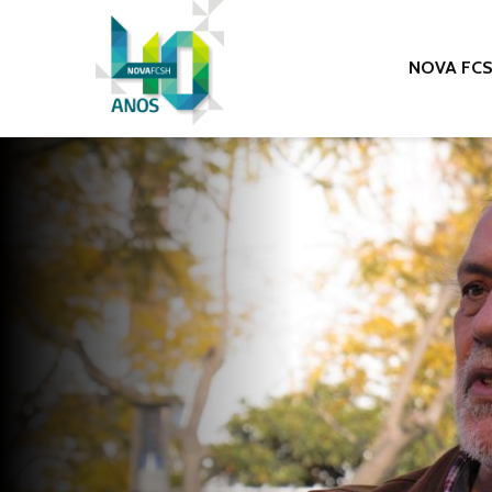
NOVA FC